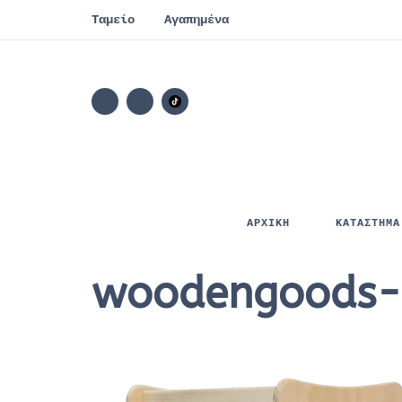
Ταμείο
Αγαπημένα
ΑΡΧΙΚΗ
ΚΑΤΑΣΤΗΜΑ
woodengoods-