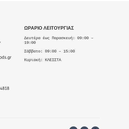
ΩΡΆΡΙΟ ΛΕΙΤΟΥΡΓΊΑΣ
Δευτέρα έως Παρασκευή: 09:00 –
,
19:00
Σάββατο: 09:00 – 15:00
ods.gr
Κυριακή: ΚΛΕΙΣΤΑ
 4818