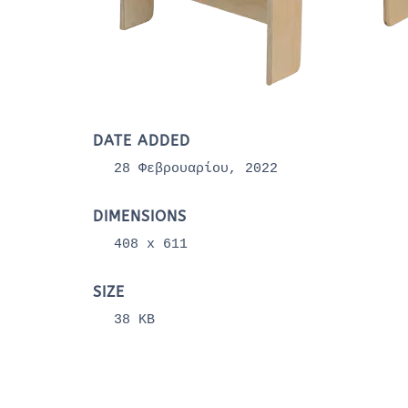
DATE ADDED
28 Φεβρουαρίου, 2022
DIMENSIONS
408 x 611
SIZE
38 KB