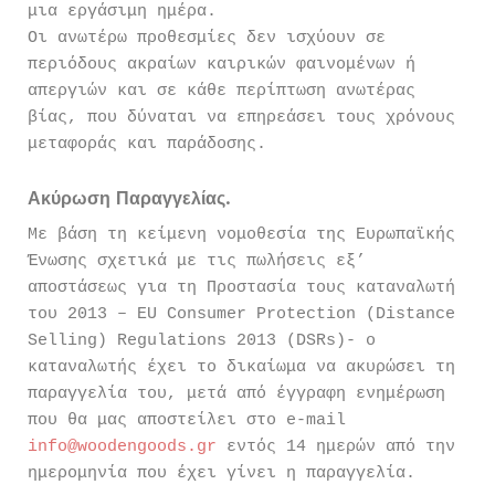
μια εργάσιμη ημέρα.
Οι ανωτέρω προθεσμίες δεν ισχύουν σε
περιόδους ακραίων καιρικών φαινομένων ή
απεργιών και σε κάθε περίπτωση ανωτέρας
βίας, που δύναται να επηρεάσει τους χρόνους
μεταφοράς και παράδοσης.
Ακύρωση Παραγγελίας.
Με βάση τη κείμενη νομοθεσία της Ευρωπαϊκής
Ένωσης σχετικά με τις πωλήσεις εξ’
αποστάσεως για τη Προστασία τους καταναλωτή
του 2013 – EU Consumer Protection (Distance
Selling) Regulations 2013 (DSRs)- ο
καταναλωτής έχει το δικαίωμα να ακυρώσει τη
παραγγελία του, μετά από έγγραφη ενημέρωση
που θα μας αποστείλει στο e-mail
info@woodengoods.gr
εντός 14 ημερών από την
ημερομηνία που έχει γίνει η παραγγελία.