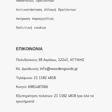
Αποστολές Προϊόντων
Αντικατάσταση Αλλαγή Προϊόντων
Ακύρωση παραγγελίας
Πολιτική cookie
ΕΠΙΚΟΙΝΩΝΙΑ
Πολυδεύκους 38 Αιγάλεω, 12243, ΑΤΤΙΚΗΣ
Hλ. Διεύθυνση: info@woodengoods.gr
Τηλέφωνο: 21 1182 4818
Κινητό: 6981487066
Εξυπηρέτηση πελατών: 21 1182 4818 (για όλα τα
ερωτήματα)