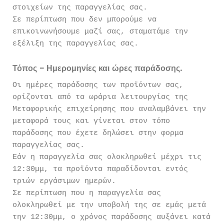
στοιχείων της παραγγελίας σας.
Σε περίπτωση που δεν μπορούμε να
επικοινωνήσουμε μαζί σας, σταματάμε την
εξέλιξη της παραγγελίας σας.
Τόπος – Ημερομηνίες και ώρες παράδοσης.
Οι ημέρες παράδοσης των προϊόντων σας,
ορίζονται από τα ωράρια λειτουργίας της
Μεταφορικής επιχείρησης που αναλαμβάνει την
μεταφορά τους και γίνεται στον τόπο
παράδοσης που έχετε δηλώσει στην φορμα
παραγγελίας σας.
Εάν η παραγγελία σας ολοκληρωθεί μέχρι τις
12:30μμ, τα προϊόντα παραδίδονται εντός
τριών εργάσιμων ημερών.
Σε περίπτωση που η παραγγελία σας
ολοκληρωθεί με την υποβολή της σε εμάς μετά
την 12:30μμ, ο χρόνος παράδοσης αυξάνει κατά