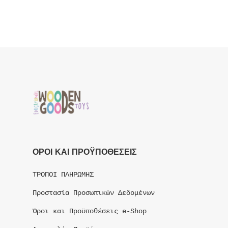
ΟΡΟΙ ΚΑΙ ΠΡΟΫΠΟΘΕΣΕΙΣ
ΤΡΟΠΟΙ ΠΛΗΡΩΜΗΣ
Προστασία Προσωπικών Δεδομένων
Όροι και Προϋποθέσεις e-Shop