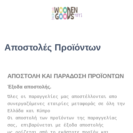
Αποστολές Προϊόντων
ΑΠΟΣΤΟΛΗ ΚΑΙ ΠΑΡΑΔΟΣΗ ΠΡΟΪΟΝΤΩΝ
Έξοδα αποστολής.
Όλες οι παραγγελίες μας αποστέλλονται απο
συνεργαζόμενες εταιρίες μεταφοράς σε όλη την
Ελλάδα και Κύπρο
Οι αποστολή των προϊόντων της παραγγελίας
σας, επιβαρύνεται με έξοδα αποστολής
ως ορίζεται από το εκάστοτε προϊόν και