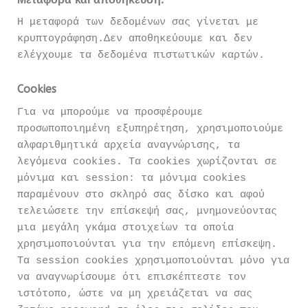
Η μεταφορά των δεδομένων σας γίνεται με
κρυπτογράφηση.Δεν αποθηκεύουμε και δεν
ελέγχουμε τα δεδομένα πιστωτικών καρτών.
Cookies
Για να μπορούμε να προσφέρουμε
προσωποποιημένη εξυπηρέτηση, χρησιμοποιούμε
αλφαριθμητικά αρχεία αναγνώρισης, τα
λεγόμενα cookies. Τα cookies χωρίζονται σε
μόνιμα και session: τα μόνιμα cookies
παραμένουν στο σκληρό σας δίσκο και αφού
τελειώσετε την επίσκεψή σας, μνημονεύοντας
μια μεγάλη γκάμα στοιχείων τα οποία
χρησιμοποιούνται για την επόμενη επίσκεψη.
Τα session cookies χρησιμοποιούνται μόνο για
να αναγνωρίσουμε ότι επισκέπτεστε τον
ιστότοπο, ώστε να μη χρειάζεται να σας