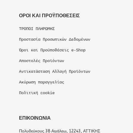
ΟΡΟΙ ΚΑΙ ΠΡΟΫΠΟΘΕΣΕΙΣ
ΤΡΟΠΟΙ ΠΛΗΡΩΜΗΣ
Προστασία Προσωπικών Δεδομένων
Όροι και Προϋποθέσεις e-Shop
Αποστολές Προϊόντων
Αντικατάσταση Αλλαγή Προϊόντων
Ακύρωση παραγγελίας
Πολιτική cookie
ΕΠΙΚΟΙΝΩΝΙΑ
Πολυδεύκους 38 Αιγάλεω, 12243, ΑΤΤΙΚΗΣ