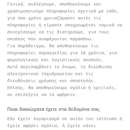
Γενικά, συλλέγουμε, αποθηκεύουμε και
χρησιμοποιούμε πληροφορίες σχετικά με εσάς,
για όσο χρόνο χρειαζόμαστε αυτές τις
πληροφορίες ή είμαστε υποχρεωμένοι νομικά να
συνεχίσουμε να τις διατηρούμε, για τους
σκοπούς που αναφέρονται παραπάνω.
Για παράδειγμα, θα αποθηκεύουμε τις
πληροφορίες παραγγελίας για 10 χρόνια, για
φορολογικούς και λογιστικούς σκοπούς.
Αυτό περιλαμβάνει το όνομα, τη διεύθυνση
ηλεκτρονικού ταχυδρομείου και τις
διευθύνσεις χρέωσης και αποστολής.
Επίσης, θα αποθηκεύουμε σχόλια ή κριτικές,
αν επιλέξετε να τα αφήσετε.
Ποια δικαιώματα έχετε στα δεδομένα σας
Εάν έχετε λογαριασμό σε αυτόν τον ιστότοπο ή
έχετε αφήσει σχόλια, ή έχετε κάνει