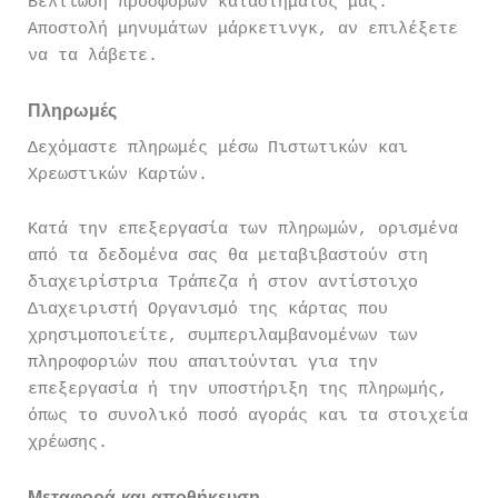
Βελτίωση προσφορών καταστήματος μας.
Αποστολή μηνυμάτων μάρκετινγκ, αν επιλέξετε
να τα λάβετε.
Πληρωμές
Δεχόμαστε πληρωμές μέσω Πιστωτικών και
Χρεωστικών Καρτών.
Κατά την επεξεργασία των πληρωμών, ορισμένα
από τα δεδομένα σας θα μεταβιβαστούν στη
διαχειρίστρια Τράπεζα ή στον αντίστοιχο
Διαχειριστή Οργανισμό της κάρτας που
χρησιμοποιείτε, συμπεριλαμβανομένων των
πληροφοριών που απαιτούνται για την
επεξεργασία ή την υποστήριξη της πληρωμής,
όπως το συνολικό ποσό αγοράς και τα στοιχεία
χρέωσης.
Μεταφορά και αποθήκευση.