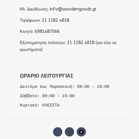
Hλ. Διεύθυνση: info@woodengoods.gr
Τηλέφωνο: 21 1182 4818
Κινητό: 6981487066
Εξυπηρέτηση πελατών: 21 1182 4818 (για όλα τα
ερωτήματα)
ΩΡΆΡΙΟ ΛΕΙΤΟΥΡΓΊΑΣ
Δευτέρα έως Παρασκευή: 09:00 – 19:00
Σάββατο: 09:00 – 15:00
Κυριακή: ΚΛΕΙΣΤΑ