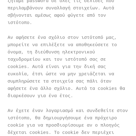
ζητάμε password σε όλες τις σελίδες που
περιλαμβάνουν συναλλαγή στοιχείων. Αυτά
σβήνονται αμέσως αφού φύγετε από τον
ιστότοπο.
Αν αφήσετε ένα σχόλιο στον ιστότοπό μας,
μπορείτε να επιλέξετε να αποθηκεύσετε το
όνομα, τη διεύθυνση ηλεκτρονικού
ταχυδρομείου και τον ιστότοπό σας σε
cookies. Αυτά είναι για την δική σας
ευκολία, έτσι ώστε να μην χρειάζεται να
συμπληρώσετε τα στοιχεία σας πάλι όταν
αφήσετε ένα άλλο σχόλιο. Αυτά τα cookies θα
διαρκέσουν για ένα έτος.
Αν έχετε έναν λογαριασμό και συνδεθείτε στον
ιστότοπο, θα δημιουργήσουμε ένα πρόχειρο
cookie για να προσδιορίσουμε αν ο πλοηγός
δέχεται cookies. Το cookie δεν περιέχει