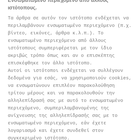
Ενσωματωμένο περιεχόμενο από άλλους
ιστότοπους.
Τα άρθρα σε αυτόν τον ιστότοπο ενδέχεται να
περιλαμβάνουν ενσωματωμένο περιεχόμενο (π.χ.
βίντεο, εικόνες, άρθρα κ.λ.π.). Το
ενσωματωμένο περιεχόμενο από άλλους
ιστότοπους συμπεριφέρεται με τον ίδιο
ακριβώς τρόπο όπως και αν ο επισκέπτης
επισκέφθηκε τον άλλο ιστότοπο.
Αυτοί οι ιστότοποι ενδέχεται να συλλέγουν
δεδομένα για εσάς, να χρησιμοποιούν cookies,
να ενσωματώνουν επιπλέον παρακολούθηση
τρίτου μέρους και να παρακολουθούν την
αλληλεπίδρασή σας με αυτό το ενσωματωμένο
περιεχόμενο, συμπεριλαμβανομένης της
ανίχνευσης της αλληλεπίδρασής σας με το
ενσωματωμένο περιεχόμενο, εάν έχετε
λογαριασμό και έχετε συνδεθεί στον
συγκεκριμένο ιστότοπο.