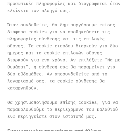
προσωπικές πληροφορίες και διαγράφεται όταν
κλείνετε τον πλοηγό σας.
Όταν συνδεθείτε, θα δημιουργήσουμε επίσης
διάφορα cookies για να αποθηκεύσετε τις
πληροφορίες σύνδεσης και τις επιλογές
οθόνης. Τα cookie εισόδου διαρκούν για δύο
ημέρες και τα cookie επιλογών οθόνης
διαρκούν για ένα χρόνο. Αν επιλέξετε “Να με
θυμάσαι”, η σύνδεσή σας θα παραμείνει για
δύο εβδομάδες. Αν αποσυνδεθείτε από το
λογαριασμό σας, τα cookie σύνδεσης θα
καταργηθούν.
Θα χρησιμοποιήσουμε επίσης cookies, για να
παρακολουθούμε το περιεχόμενο του καλαθιού
ενώ περιηγείστε στον ιστότοπό μας.