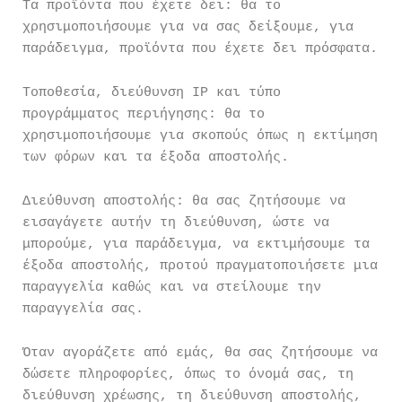
Τα προϊόντα που έχετε δει: θα το
χρησιμοποιήσουμε για να σας δείξουμε, για
παράδειγμα, προϊόντα που έχετε δει πρόσφατα.
Τοποθεσία, διεύθυνση IP και τύπο
προγράμματος περιήγησης: θα το
χρησιμοποιήσουμε για σκοπούς όπως η εκτίμηση
των φόρων και τα έξοδα αποστολής.
Διεύθυνση αποστολής: θα σας ζητήσουμε να
εισαγάγετε αυτήν τη διεύθυνση, ώστε να
μπορούμε, για παράδειγμα, να εκτιμήσουμε τα
έξοδα αποστολής, προτού πραγματοποιήσετε μια
παραγγελία καθώς και να στείλουμε την
παραγγελία σας.
Όταν αγοράζετε από εμάς, θα σας ζητήσουμε να
δώσετε πληροφορίες, όπως το όνομά σας, τη
διεύθυνση χρέωσης, τη διεύθυνση αποστολής,