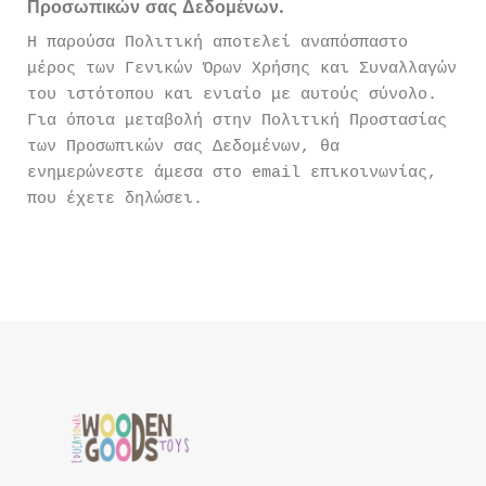
Προσωπικών σας Δεδομένων.
H παρούσα Πολιτική αποτελεί αναπόσπαστο
μέρος των Γενικών Όρων Χρήσης και Συναλλαγών
του ιστότοπου και ενιαίο με αυτούς σύνολο.
Για όποια μεταβολή στην Πολιτική Προστασίας
των Προσωπικών σας Δεδομένων, θα
ενημερώνεστε άμεσα στο email επικοινωνίας,
που έχετε δηλώσει.