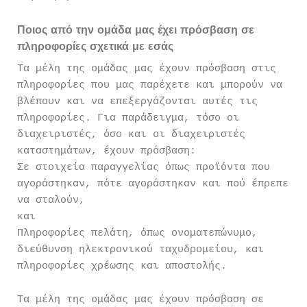
Ποιος από την ομάδα μας έχει πρόσβαση σε
πληροφορίες σχετικά με εσάς
Τα μέλη της ομάδας μας έχουν πρόσβαση στις
πληροφορίες που μας παρέχετε και μπορούν να
βλέπουν και να επεξεργάζονται αυτές τις
πληροφορίες. Για παράδειγμα, τόσο οι
διαχειριστές, όσο και οι διαχειριστές
καταστημάτων, έχουν πρόσβαση:
Σε στοιχεία παραγγελίας όπως προϊόντα που
αγοράστηκαν, πότε αγοράστηκαν και πού έπρεπε
να σταλούν,
και
Πληροφορίες πελάτη, όπως ονοματεπώνυμο,
διεύθυνση ηλεκτρονικού ταχυδρομείου, και
πληροφορίες χρέωσης και αποστολής.
Τα μέλη της ομάδας μας έχουν πρόσβαση σε