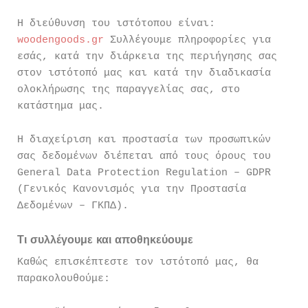
Η διεύθυνση του ιστότοπου είναι:
woodengoods.gr
Συλλέγουμε πληροφορίες για
εσάς, κατά την διάρκεια της περιήγησης σας
στον ιστότοπό μας και κατά την διαδικασία
ολοκλήρωσης της παραγγελίας σας, στο
κατάστημα μας.
Η διαχείριση και προστασία των προσωπικών
σας δεδομένων διέπεται από τους όρους του
General Data Protection Regulation – GDPR
(Γενικός Κανονισμός για την Προστασία
Δεδομένων – ΓΚΠΔ).
Τι συλλέγουμε και αποθηκεύουμε
Καθώς επισκέπτεστε τον ιστότοπό μας, θα
παρακολουθούμε: