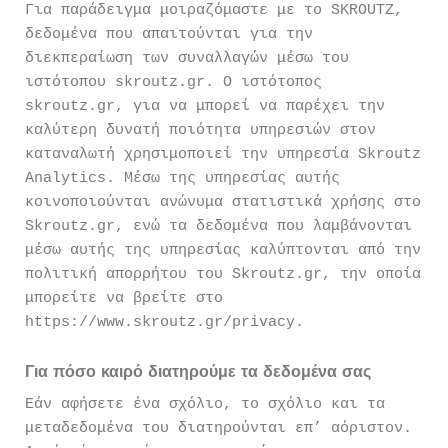
Για παράδειγμα μοιραζόμαστε με το SKROUTZ,
δεδομένα που απαιτούνται για την
διεκπεραίωση των συναλλαγών μέσω του
ιστότοπου skroutz.gr. Ο ιστότοπος
skroutz.gr, για να μπορεί να παρέχει την
καλύτερη δυνατή ποιότητα υπηρεσιών στον
καταναλωτή χρησιμοποιεί την υπηρεσία Skroutz
Analytics. Μέσω της υπηρεσίας αυτής
κοινοποιούνται ανώνυμα στατιστικά χρήσης στο
Skroutz.gr, ενώ τα δεδομένα που λαμβάνονται
μέσω αυτής της υπηρεσίας καλύπτονται από την
πολιτική απορρήτου του Skroutz.gr, την οποία
μπορείτε να βρείτε στο
https://www.skroutz.gr/privacy.
Για πόσο καιρό διατηρούμε τα δεδομένα σας
Εάν αφήσετε ένα σχόλιο, το σχόλιο και τα
μεταδεδομένα του διατηρούνται επ’ αόριστον.