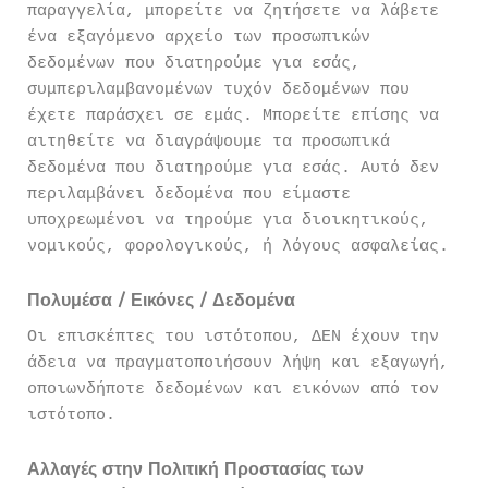
παραγγελία, μπορείτε να ζητήσετε να λάβετε
ένα εξαγόμενο αρχείο των προσωπικών
δεδομένων που διατηρούμε για εσάς,
συμπεριλαμβανομένων τυχόν δεδομένων που
έχετε παράσχει σε εμάς. Μπορείτε επίσης να
αιτηθείτε να διαγράψουμε τα προσωπικά
δεδομένα που διατηρούμε για εσάς. Αυτό δεν
περιλαμβάνει δεδομένα που είμαστε
υποχρεωμένοι να τηρούμε για διοικητικούς,
νομικούς, φορολογικούς, ή λόγους ασφαλείας.
Πολυμέσα / Εικόνες / Δεδομένα
Οι επισκέπτες του ιστότοπου, ΔΕΝ έχουν την
άδεια να πραγματοποιήσουν λήψη και εξαγωγή,
οποιωνδήποτε δεδομένων και εικόνων από τον
ιστότοπο.
Αλλαγές στην Πολιτική Προστασίας των