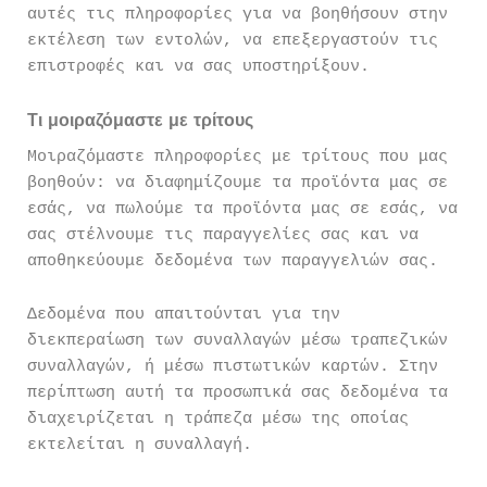
αυτές τις πληροφορίες για να βοηθήσουν στην
εκτέλεση των εντολών, να επεξεργαστούν τις
επιστροφές και να σας υποστηρίξουν.
Τι μοιραζόμαστε με τρίτους
Μοιραζόμαστε πληροφορίες με τρίτους που μας
βοηθούν: να διαφημίζουμε τα προϊόντα μας σε
εσάς, να πωλούμε τα προϊόντα μας σε εσάς, να
σας στέλνουμε τις παραγγελίες σας και να
αποθηκεύουμε δεδομένα των παραγγελιών σας.
Δεδομένα που απαιτούνται για την
διεκπεραίωση των συναλλαγών μέσω τραπεζικών
συναλλαγών, ή μέσω πιστωτικών καρτών. Στην
περίπτωση αυτή τα προσωπικά σας δεδομένα τα
διαχειρίζεται η τράπεζα μέσω της οποίας
εκτελείται η συναλλαγή.