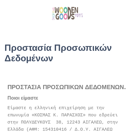
Προστασία Προσωπικών
Δεδομένων
ΠΡΟΣΤΑΣΙΑ ΠΡΟΣΩΠΙΚΩΝ ΔΕΔΟΜΕΝΩΝ.
Ποιοι είμαστε
Είμαστε η ελληνική επιχείρηση με την
επωνυμία «ΚΟΣΜΑΣ Κ. ΠΑΡΑΣΧΟΣ» που εδρεύει
στην ΠΟΛΥΔΕΥΚΟΥΣ 38, 12243 ΑΙΓΑΛΕΩ, στην
Ελλάδα (ΑΦΜ: 154310416 / Δ.Ο.Υ. ΑΙΓΑΛΕΩ