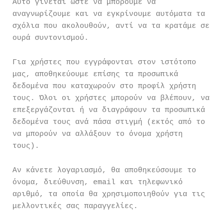
Αυτό γίνεται ώστε να μπορούμε να
αναγνωρίζουμε και να εγκρίνουμε αυτόματα τα
σχόλια που ακολουθούν, αντί να τα κρατάμε σε
ουρά συντονισμού.
Για χρήστες που εγγράφονται στον ιστότοπο
μας, αποθηκεύουμε επίσης τα προσωπικά
δεδομένα που καταχωρούν στο προφίλ χρήστη
τους. Όλοι οι χρήστες μπορούν να βλέπουν, να
επεξεργάζονται ή να διαγράφουν τα προσωπικά
δεδομένα τους ανά πάσα στιγμή (εκτός από το
να μπορούν να αλλάξουν το όνομα χρήστη
τους).
Αν κάνετε λογαριασμό, θα αποθηκεύσουμε το
όνομα, διεύθυνση, email και τηλεφωνικό
αριθμό, τα οποία θα χρησιμοποιηθούν για τις
μελλοντικές σας παραγγελίες.