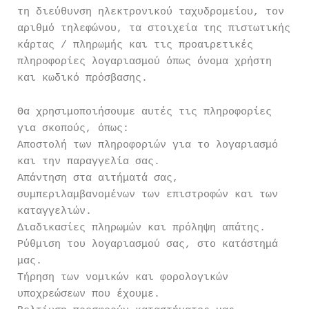
τη διεύθυνση ηλεκτρονικού ταχυδρομείου, τον
αριθμό τηλεφώνου, τα στοιχεία της πιστωτικής
κάρτας / πληρωμής και τις προαιρετικές
πληροφορίες λογαριασμού όπως όνομα χρήστη
και κωδικό πρόσβασης.
Θα χρησιμοποιήσουμε αυτές τις πληροφορίες
για σκοπούς, όπως:
Αποστολή των πληροφοριών για το λογαριασμό
και την παραγγελία σας.
Απάντηση στα αιτήματά σας,
συμπεριλαμβανομένων των επιστροφών και των
καταγγελιών.
Διαδικασίες πληρωμών και πρόληψη απάτης.
Ρύθμιση του λογαριασμού σας, στο κατάστημά
μας.
Τήρηση των νομικών και φορολογικών
υποχρεώσεων που έχουμε.