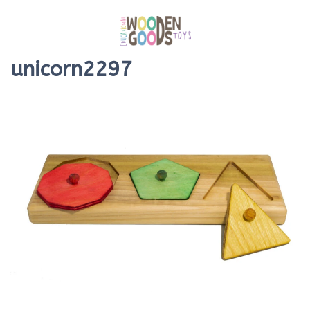
unicorn2297