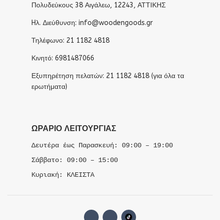
Πολυδεύκους 38 Αιγάλεω, 12243, ΑΤΤΙΚΗΣ
Hλ. Διεύθυνση: info@woodengoods.gr
Τηλέφωνο: 21 1182 4818
Κινητό: 6981487066
Εξυπηρέτηση πελατών: 21 1182 4818 (για όλα τα
ερωτήματα)
ΩΡΆΡΙΟ ΛΕΙΤΟΥΡΓΊΑΣ
Δευτέρα έως Παρασκευή: 09:00 – 19:00
Σάββατο: 09:00 – 15:00
Κυριακή: ΚΛΕΙΣΤΑ