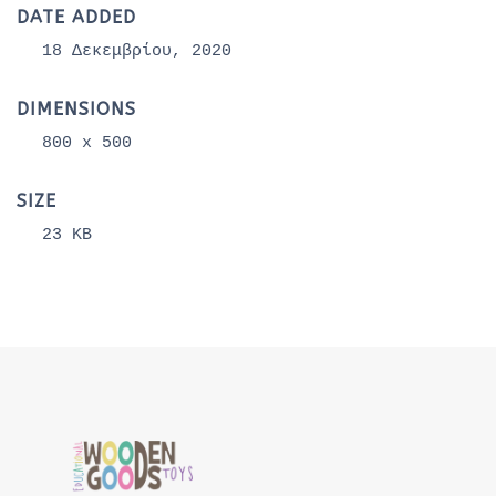
DATE ADDED
18 Δεκεμβρίου, 2020
DIMENSIONS
800 x 500
SIZE
23 KB