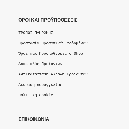
ΟΡΟΙ ΚΑΙ ΠΡΟΫΠΟΘΕΣΕΙΣ
ΤΡΟΠΟΙ ΠΛΗΡΩΜΗΣ
Προστασία Προσωπικών Δεδομένων
Όροι και Προϋποθέσεις e-Shop
Αποστολές Προϊόντων
Αντικατάσταση Αλλαγή Προϊόντων
Ακύρωση παραγγελίας
Πολιτική cookie
ΕΠΙΚΟΙΝΩΝΙΑ