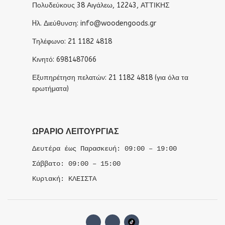
Πολυδεύκους 38 Αιγάλεω, 12243, ΑΤΤΙΚΗΣ
Hλ. Διεύθυνση: info@woodengoods.gr
Τηλέφωνο: 21 1182 4818
Κινητό: 6981487066
Εξυπηρέτηση πελατών: 21 1182 4818 (για όλα τα
ερωτήματα)
ΩΡΆΡΙΟ ΛΕΙΤΟΥΡΓΊΑΣ
Δευτέρα έως Παρασκευή: 09:00 – 19:00
Σάββατο: 09:00 – 15:00
Κυριακή: ΚΛΕΙΣΤΑ