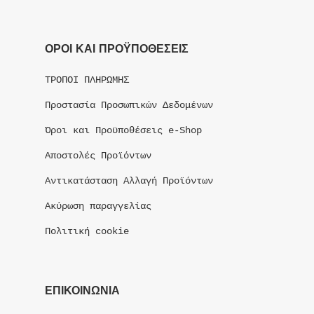
ΟΡΟΙ ΚΑΙ ΠΡΟΫΠΟΘΕΣΕΙΣ
ΤΡΟΠΟΙ ΠΛΗΡΩΜΗΣ
Προστασία Προσωπικών Δεδομένων
Όροι και Προϋποθέσεις e-Shop
Αποστολές Προϊόντων
Αντικατάσταση Αλλαγή Προϊόντων
Ακύρωση παραγγελίας
Πολιτική cookie
ΕΠΙΚΟΙΝΩΝΙΑ