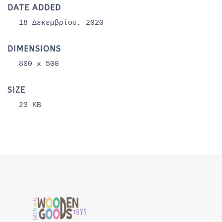
DATE ADDED
18 Δεκεμβρίου, 2020
DIMENSIONS
800 x 500
SIZE
23 KB