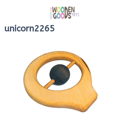
unicorn2265