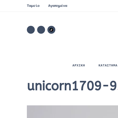
Ταμείο
Αγαπημένα
ΑΡΧΙΚΗ
ΚΑΤΑΣΤΗΜΑ
unicorn1709-