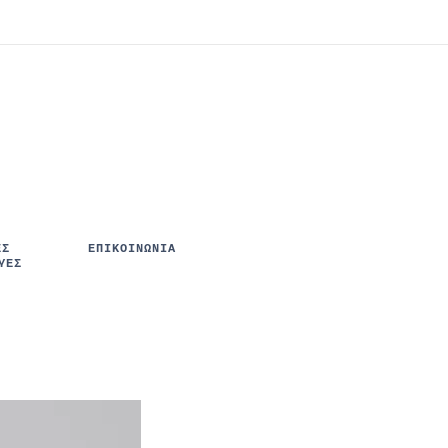
ΈΣ
ΕΠΙΚΟΙΝΩΝΙΑ
ΥΈΣ