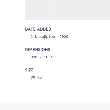
DATE ADDED
2 Νοεμβρίου, 2020
DIMENSIONS
935 x 1024
SIZE
36 KB