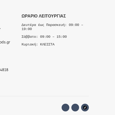
ΩΡΆΡΙΟ ΛΕΙΤΟΥΡΓΊΑΣ
Δευτέρα έως Παρασκευή: 09:00 –
,
19:00
Σάββατο: 09:00 – 15:00
ods.gr
Κυριακή: ΚΛΕΙΣΤΑ
 4818