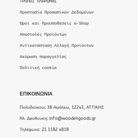
ΤΡΟΠΟΙ ΠΛΗΡΩΜΗΣ
Προστασία Προσωπικών Δεδομένων
Όροι και Προϋποθέσεις e-Shop
Αποστολές Προϊόντων
Αντικατάσταση Αλλαγή Προϊόντων
Ακύρωση παραγγελίας
Πολιτική cookie
ΕΠΙΚΟΙΝΩΝΙΑ
Πολυδεύκους 38 Αιγάλεω, 12243, ΑΤΤΙΚΗΣ
Hλ. Διεύθυνση: info@woodengoods.gr
Τηλέφωνο: 21 1182 4818