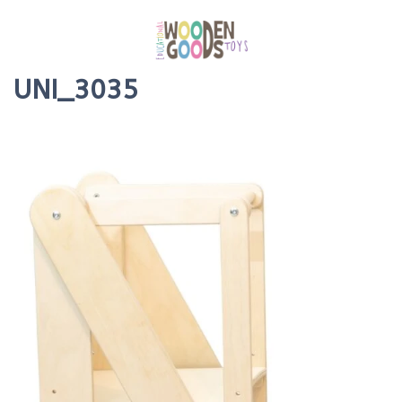
UNI_3035