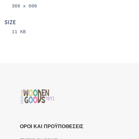
368 x 600
SIZE
11 KB
ΟΡΟΙ ΚΑΙ ΠΡΟΫΠΟΘΕΣΕΙΣ