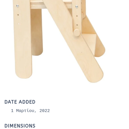
DATE ADDED
1 Μαρτίου, 2022
DIMENSIONS