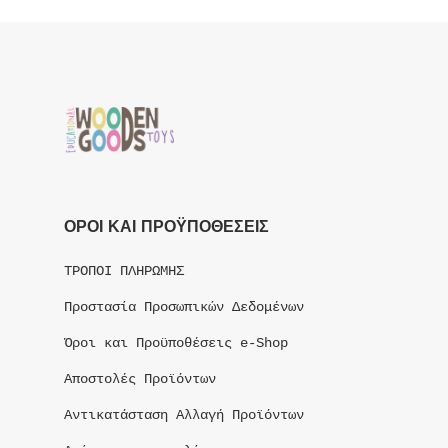
ΟΡΟΙ ΚΑΙ ΠΡΟΫΠΟΘΕΣΕΙΣ
ΤΡΟΠΟΙ ΠΛΗΡΩΜΗΣ
Προστασία Προσωπικών Δεδομένων
Όροι και Προϋποθέσεις e-Shop
Αποστολές Προϊόντων
Αντικατάσταση Αλλαγή Προϊόντων