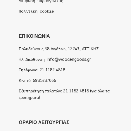
Ακύρωση παραγγελίας
Πολιτική cookie
ΕΠΙΚΟΙΝΩΝΙΑ
Πολυδεύκους 38 Αιγάλεω, 12243, ΑΤΤΙΚΗΣ
Hλ. Διεύθυνση: info@woodengoods.gr
Τηλέφωνο: 21 1182 4818
Κινητό: 6981487066
Εξυπηρέτηση πελατών: 21 1182 4818 (για όλα τα
ερωτήματα)
ΩΡΆΡΙΟ ΛΕΙΤΟΥΡΓΊΑΣ