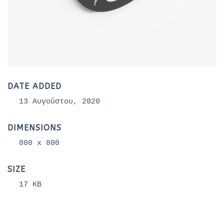
DATE ADDED
13 Αυγούστου, 2020
DIMENSIONS
800 x 800
SIZE
17 KB