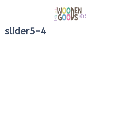
slider5-4