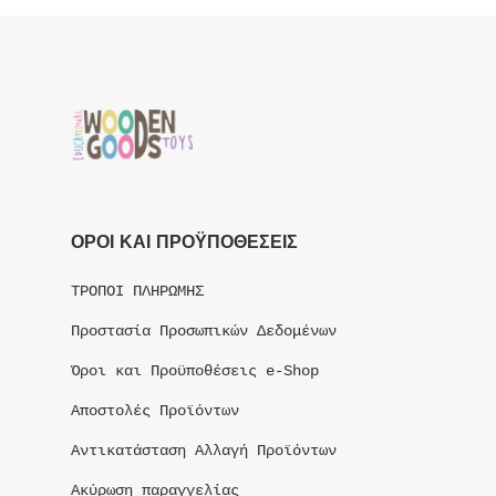
ΟΡΟΙ ΚΑΙ ΠΡΟΫΠΟΘΕΣΕΙΣ
ΤΡΟΠΟΙ ΠΛΗΡΩΜΗΣ
Προστασία Προσωπικών Δεδομένων
Όροι και Προϋποθέσεις e-Shop
Αποστολές Προϊόντων
Αντικατάσταση Αλλαγή Προϊόντων
Ακύρωση παραγγελίας