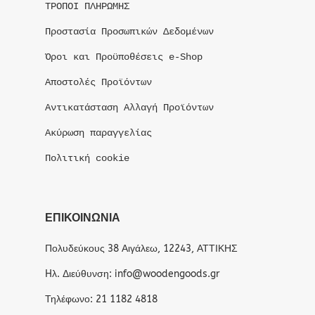
ΤΡΟΠΟΙ ΠΛΗΡΩΜΗΣ
Προστασία Προσωπικών Δεδομένων
Όροι και Προϋποθέσεις e-Shop
Αποστολές Προϊόντων
Αντικατάσταση Αλλαγή Προϊόντων
Ακύρωση παραγγελίας
Πολιτική cookie
ΕΠΙΚΟΙΝΩΝΙΑ
Πολυδεύκους 38 Αιγάλεω, 12243, ΑΤΤΙΚΗΣ
Hλ. Διεύθυνση: info@woodengoods.gr
Τηλέφωνο: 21 1182 4818