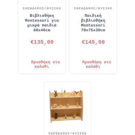
ΣΦΕΝΔΑΜΟΣ/ΦΥΣΙΚΟ
ΣΦΕΝΔΑΜΟΣ/ΦΥΣΙΚΟ
Βιβλιοθήκη
Παιδική
Montessori για
βιβλιοθήκη
μικρά παιδιά
Montessori
60x46cm
70x75x30cm
€
135,00
€
145,00
Προσθήκη στο
Προσθήκη στο
καλάθι
καλάθι
ΣΦΕΝΔΑΜΟΣ/ΦΥΣΙΚΟ