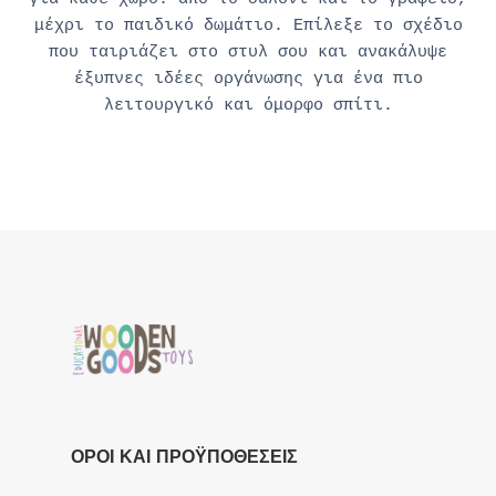
μέχρι το παιδικό δωμάτιο. Επίλεξε το σχέδιο
που ταιριάζει στο στυλ σου και ανακάλυψε
έξυπνες ιδέες οργάνωσης για ένα πιο
λειτουργικό και όμορφο σπίτι.
ΟΡΟΙ ΚΑΙ ΠΡΟΫΠΟΘΕΣΕΙΣ