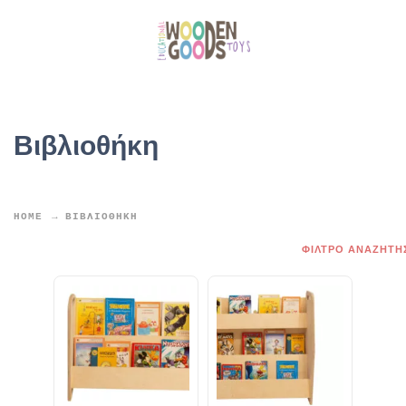
Βιβλιοθήκη
HOME
ΒΙΒΛΙΟΘΉΚΗ
ΦΙΛΤΡΟ ΑΝΑΖΗΤ