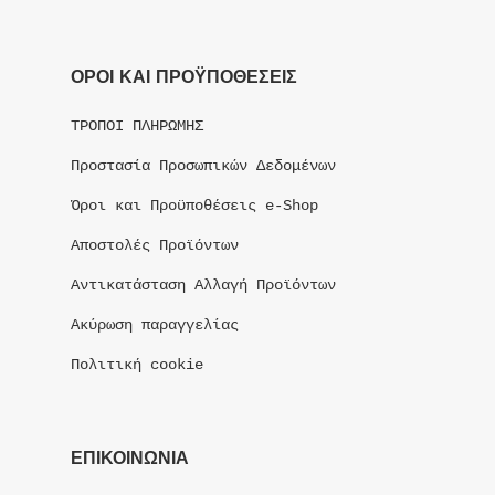
ΟΡΟΙ ΚΑΙ ΠΡΟΫΠΟΘΕΣΕΙΣ
ΤΡΟΠΟΙ ΠΛΗΡΩΜΗΣ
Προστασία Προσωπικών Δεδομένων
Όροι και Προϋποθέσεις e-Shop
Αποστολές Προϊόντων
Αντικατάσταση Αλλαγή Προϊόντων
Ακύρωση παραγγελίας
Πολιτική cookie
ΕΠΙΚΟΙΝΩΝΙΑ