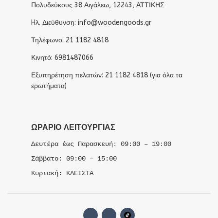
Πολυδεύκους 38 Αιγάλεω, 12243, ΑΤΤΙΚΗΣ
Hλ. Διεύθυνση: info@woodengoods.gr
Τηλέφωνο: 21 1182 4818
Κινητό: 6981487066
Εξυπηρέτηση πελατών: 21 1182 4818 (για όλα τα
ερωτήματα)
ΩΡΆΡΙΟ ΛΕΙΤΟΥΡΓΊΑΣ
Δευτέρα έως Παρασκευή: 09:00 – 19:00
Σάββατο: 09:00 – 15:00
Κυριακή: ΚΛΕΙΣΤΑ