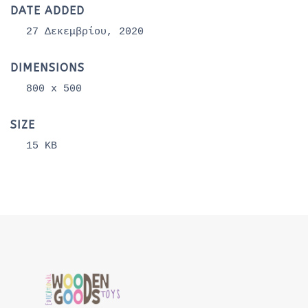
DATE ADDED
27 Δεκεμβρίου, 2020
DIMENSIONS
800 x 500
SIZE
15 KB