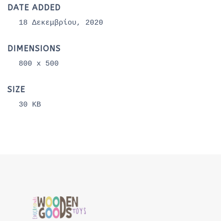
DATE ADDED
18 Δεκεμβρίου, 2020
DIMENSIONS
800 x 500
SIZE
30 KB