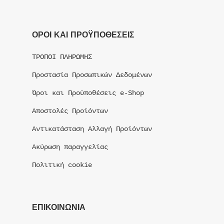
ΟΡΟΙ ΚΑΙ ΠΡΟΫΠΟΘΕΣΕΙΣ
ΤΡΟΠΟΙ ΠΛΗΡΩΜΗΣ
Προστασία Προσωπικών Δεδομένων
Όροι και Προϋποθέσεις e-Shop
Αποστολές Προϊόντων
Αντικατάσταση Αλλαγή Προϊόντων
Ακύρωση παραγγελίας
Πολιτική cookie
ΕΠΙΚΟΙΝΩΝΙΑ