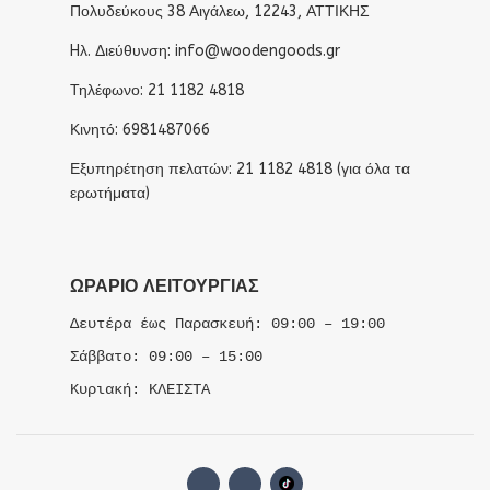
Πολυδεύκους 38 Αιγάλεω, 12243, ΑΤΤΙΚΗΣ
Hλ. Διεύθυνση: info@woodengoods.gr
Τηλέφωνο: 21 1182 4818
Κινητό: 6981487066
Εξυπηρέτηση πελατών: 21 1182 4818 (για όλα τα
ερωτήματα)
ΩΡΆΡΙΟ ΛΕΙΤΟΥΡΓΊΑΣ
Δευτέρα έως Παρασκευή: 09:00 – 19:00
Σάββατο: 09:00 – 15:00
Κυριακή: ΚΛΕΙΣΤΑ