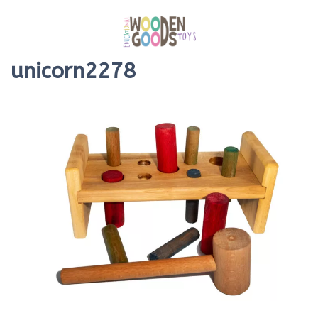
unicorn2278