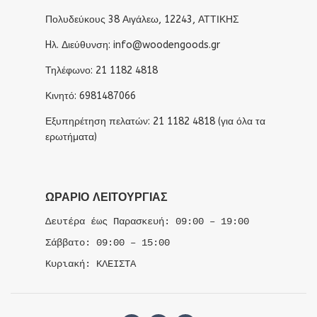
Πολυδεύκους 38 Αιγάλεω, 12243, ΑΤΤΙΚΗΣ
Hλ. Διεύθυνση: info@woodengoods.gr
Τηλέφωνο: 21 1182 4818
Κινητό: 6981487066
Εξυπηρέτηση πελατών: 21 1182 4818 (για όλα τα
ερωτήματα)
ΩΡΆΡΙΟ ΛΕΙΤΟΥΡΓΊΑΣ
Δευτέρα έως Παρασκευή: 09:00 – 19:00
Σάββατο: 09:00 – 15:00
Κυριακή: ΚΛΕΙΣΤΑ