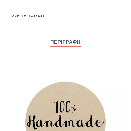
ADD TO WISHLIST