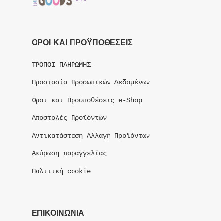
ΟΡΟΙ ΚΑΙ ΠΡΟΫΠΟΘΕΣΕΙΣ
ΤΡΟΠΟΙ ΠΛΗΡΩΜΗΣ
Προστασία Προσωπικών Δεδομένων
Όροι και Προϋποθέσεις e-Shop
Αποστολές Προϊόντων
Αντικατάσταση Αλλαγή Προϊόντων
Ακύρωση παραγγελίας
Πολιτική cookie
ΕΠΙΚΟΙΝΩΝΙΑ