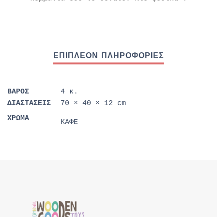
ΒΆΡΟΣ
4 κ.
ΔΙΑΣΤΆΣΕΙΣ
70 × 40 × 12 cm
ΧΡΩΜΑ
ΚΑΦΕ