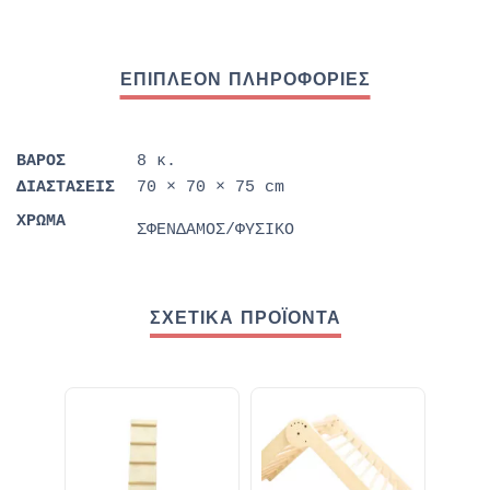
ΒΆΡΟΣ
8 κ.
ΔΙΑΣΤΆΣΕΙΣ
70 × 70 × 75 cm
ΧΡΩΜΑ
ΣΦΕΝΔΑΜΟΣ/ΦΥΣΙΚΟ
ΣΧΕΤΙΚΆ ΠΡΟΪΌΝΤΑ