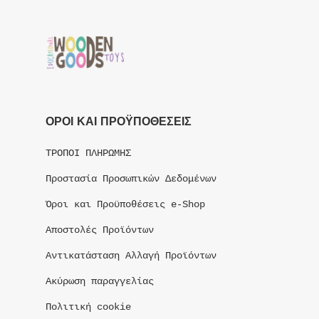
ΟΡΟΙ ΚΑΙ ΠΡΟΫΠΟΘΕΣΕΙΣ
ΤΡΟΠΟΙ ΠΛΗΡΩΜΗΣ
Προστασία Προσωπικών Δεδομένων
Όροι και Προϋποθέσεις e-Shop
Αποστολές Προϊόντων
Αντικατάσταση Αλλαγή Προϊόντων
Ακύρωση παραγγελίας
Πολιτική cookie