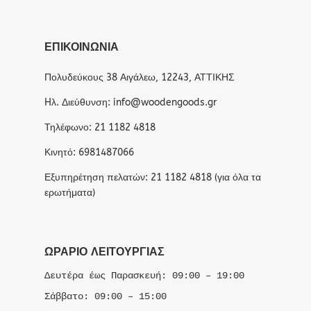
ΕΠΙΚΟΙΝΩΝΙΑ
Πολυδεύκους 38 Αιγάλεω, 12243, ΑΤΤΙΚΗΣ
Hλ. Διεύθυνση: info@woodengoods.gr
Τηλέφωνο: 21 1182 4818
Κινητό: 6981487066
Εξυπηρέτηση πελατών: 21 1182 4818 (για όλα τα
ερωτήματα)
ΩΡΆΡΙΟ ΛΕΙΤΟΥΡΓΊΑΣ
Δευτέρα έως Παρασκευή: 09:00 – 19:00
Σάββατο: 09:00 – 15:00