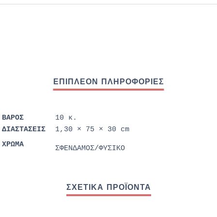
ΒΆΡΟΣ
10 κ.
ΔΙΑΣΤΆΣΕΙΣ
1,30 × 75 × 30 cm
ΧΡΩΜΑ
ΣΦΕΝΔΑΜΟΣ/ΦΥΣΙΚΟ
ΣΧΕΤΙΚΆ ΠΡΟΪΌΝΤΑ