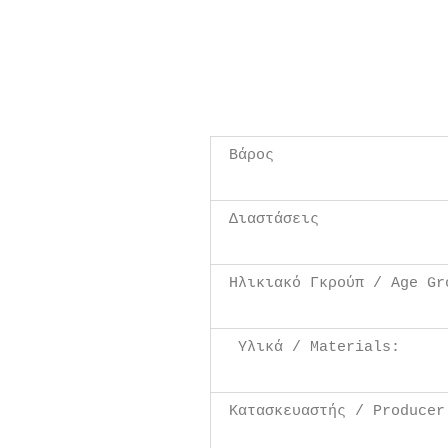
Βάρος
Διαστάσεις
Ηλικιακό Γκρούπ / Age Gr
Υλικά / Materials:
Κατασκευαστής / Produce