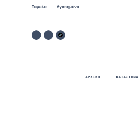
Ταμείο
Αγαπημένα
ΑΡΧΙΚΗ
ΚΑΤΑΣΤΗΜΑ