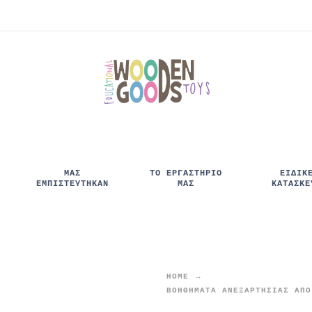
ΜΑΣ
ΤΟ ΕΡΓΑΣΤΗΡΙΟ
ΕΙΔΙΚ
ΕΜΠΙΣΤΕΥΤΉΚΑΝ
ΜΑΣ
ΚΑΤΑΣΚΕ
HOME
ΒΟΗΘΉΜΑΤΑ ΑΝΕΞΑΡΤΗΣΊΑΣ ΑΠΌ