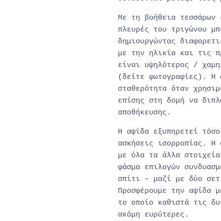
Με τη βοήθεια τεσσάρων 
πλευρές του τριγώνου μπ
δημιουργώντας διαφορετι
με την ηλικία και τις π
είναι υψηλότερος / χαμη
(δείτε φωτογραφίες). Η 
σταθερότητα όταν χρησιμ
επίσης στη δομή να διπλ
αποθήκευσης.
Η αψίδα εξυπηρετεί τόσο
ασκήσεις ισορροπίας. Η 
με όλα τα άλλα στοιχεία
φάσμα επιλογών συνδυασμ
σπίτι – μαζί με δύο σετ
Προσφέρουμε την αψίδα μ
το οποίο καθιστά τις δυ
ακόμη ευρύτερες.