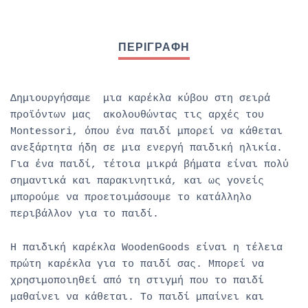
Δημιουργήσαμε μια καρέκλα κύβου στη σειρά
προϊόντων μας ακολουθώντας τις αρχές του
Montessori, όπου ένα παιδί μπορεί να κάθεται
ανεξάρτητα ήδη σε μια ενεργή παιδική ηλικία.
Για ένα παιδί, τέτοια μικρά βήματα είναι πολύ
σημαντικά και παρακινητικά, και ως γονείς
μπορούμε να προετοιμάσουμε το κατάλληλο
περιβάλλον για το παιδί.
Η παιδική καρέκλα WoodenGoods είναι η τέλεια
πρώτη καρέκλα για το παιδί σας. Μπορεί να
χρησιμοποιηθεί από τη στιγμή που το παιδί
μαθαίνει να κάθεται. Το παιδί μπαίνει και