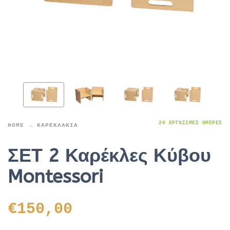
20 ΕΡΓΆΣΙΜΕΣ ΗΜΈΡΕΣ
HOME
ΚΑΡΕΚΛΆΚΙΑ
ΣΕΤ 2 Καρέκλες Κύβου
Montessori
€
150,00