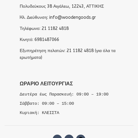
Πολυδεύκους 38 Αιγάλεω, 12243, ΑΤΤΙΚΗΣ
Hλ. Διεύθυνση: info@woodengoods.gr
Τηλέφωνο: 21 1182 4818
Κινητό: 6981487066
Εξυπηρέτηση πελατών: 21 1182 4818 (για όλα τα
ερωτήματα)
ΩΡΆΡΙΟ ΛΕΙΤΟΥΡΓΊΑΣ
Δευτέρα έως Παρασκευή: 09:00 – 19:00
Σάββατο: 09:00 – 15:00
Κυριακή: ΚΛΕΙΣΤΑ