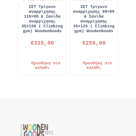
ΣΕΤ Τρίγωνο
ΣΕΤ Τρίγωνο
αναρρίχησης
αναρρίχησης 80×80
110×80 & Σανίδα
& Σανίδα
αναρρίχησης
αναρρίχησης
35×150 ( Climbing
35×125 ( Climbing
gym) WoodenGoods
gym) WoodenGoods
€
315,00
€
258,00
Προσθήκη στο
Προσθήκη στο
καλάθι
καλάθι