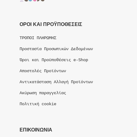
ΟΡΟΙ ΚΑΙ ΠΡΟΫΠΟΘΕΣΕΙΣ
ΤΡΟΠΟΙ ΠΛΗΡΩΜΗΣ
Προστασία Προσωπικών Δεδομένων
Όροι και Προϋποθέσεις e-Shop
Αποστολές Προϊόντων
Αντικατάσταση Αλλαγή Προϊόντων
Ακύρωση παραγγελίας
Πολιτική cookie
ΕΠΙΚΟΙΝΩΝΙΑ