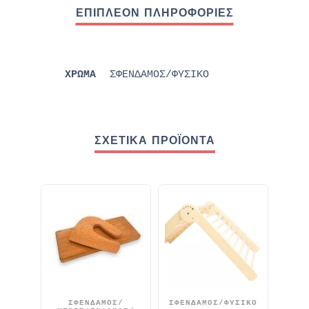
ΧΡΩΜΑ
ΣΦΕΝΔΑΜΟΣ/ΦΥΣΙΚΟ
ΣΧΕΤΙΚΆ ΠΡΟΪΌΝΤΑ
ΣΦΕΝΔΑΜΟΣ/
ΣΦΕΝΔΑΜΟΣ/ΦΥΣΙΚΟ