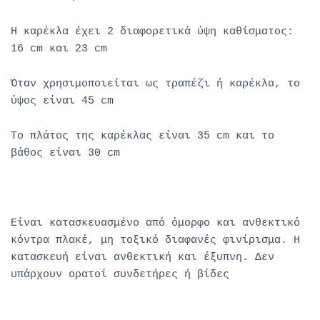
Η καρέκλα έχει 2 διαφορετικά ύψη καθίσματος:
16 cm και 23 cm
Όταν χρησιμοποιείται ως τραπέζι ή καρέκλα, το
ύψος είναι 45 cm
Το πλάτος της καρέκλας είναι 35 cm και το
βάθος είναι 30 cm
Είναι κατασκευασμένο από όμορφο και ανθεκτικό
κόντρα πλακέ, μη τοξικό διαφανές φινίρισμα. Η
κατασκευή είναι ανθεκτική και έξυπνη. Δεν
υπάρχουν ορατοί συνδετήρες ή βίδες