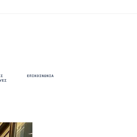
ΈΣ
ΕΠΙΚΟΙΝΩΝΙΑ
ΥΈΣ