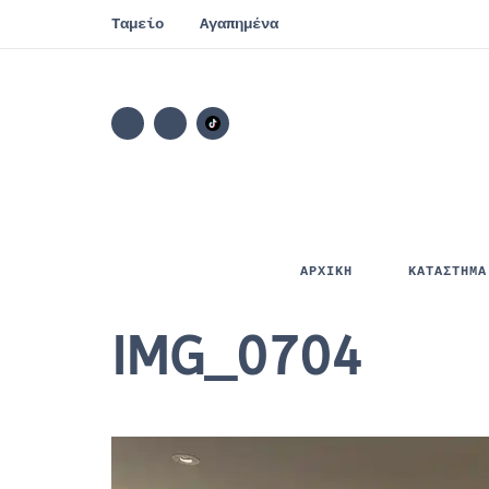
Ταμείο
Αγαπημένα
ΑΡΧΙΚΗ
ΚΑΤΑΣΤΗΜΑ
IMG_0704