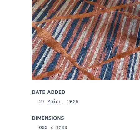
DATE ADDED
27 Μαΐου, 2025
DIMENSIONS
900 x 1200