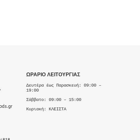
ΩΡΆΡΙΟ ΛΕΙΤΟΥΡΓΊΑΣ
Δευτέρα έως Παρασκευή: 09:00 –
,
19:00
Σάββατο: 09:00 – 15:00
ods.gr
Κυριακή: ΚΛΕΙΣΤΑ