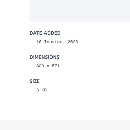
DATE ADDED
16 Ιουνίου, 2023
DIMENSIONS
800 x 571
SIZE
3 KB