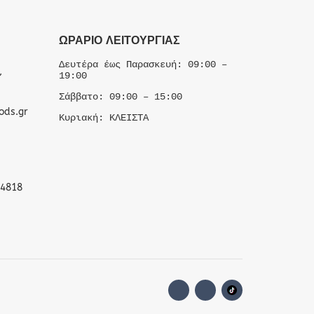
ΩΡΆΡΙΟ ΛΕΙΤΟΥΡΓΊΑΣ
Δευτέρα έως Παρασκευή: 09:00 –
,
19:00
Σάββατο: 09:00 – 15:00
ods.gr
Κυριακή: ΚΛΕΙΣΤΑ
 4818