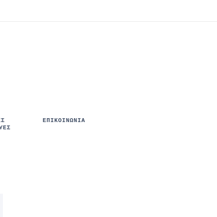
ΈΣ
ΕΠΙΚΟΙΝΩΝΙΑ
ΥΈΣ