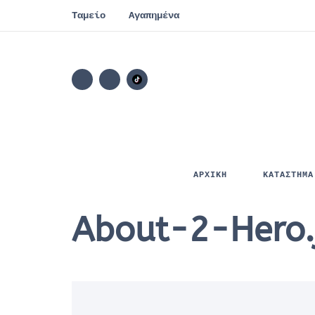
Ταμείο
Αγαπημένα
ΑΡΧΙΚΗ
ΚΑΤΑΣΤΗΜΑ
About-2-Hero.