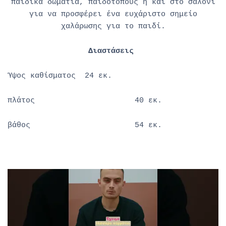
παιδικά δωμάτια, παιδότοπους ή και στο σαλόνι
για να προσφέρει ένα ευχάριστο σημείο
χαλάρωσης για το παιδί.
Διαστάσεις
Ύψος καθίσματος 24 εκ.
πλάτος 40 εκ.
βάθος 54 εκ.