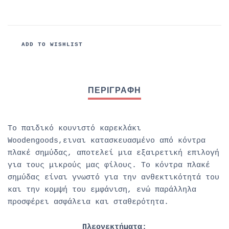
ADD TO WISHLIST
Το παιδικό κουνιστό καρεκλάκι
Woodengoods,ειναι κατασκευασμένο από κόντρα
πλακέ σημύδας, αποτελεί μια εξαιρετική επιλογή
για τους μικρούς μας φίλους. Το κόντρα πλακέ
σημύδας είναι γνωστό για την ανθεκτικότητά του
και την κομψή του εμφάνιση, ενώ παράλληλα
προσφέρει ασφάλεια και σταθερότητα.
Πλεονεκτήματα: