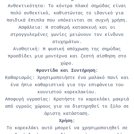
Ανθεκτικότητα: Το κόντρα πλακέ σημύδας είναι
πολύ ανθεκτικό, καθιστώντας το ιδανικό για
παιδικά έπιπλα που υπόκεινται σε συχνή χρήση.
Ασφάλεια: Η σταθερή κατασκευή και οι
στρογγυλεμένες γωνίες μειώνουν τον κίνδυνο
ατυχημάτων.
Αισθητική: Η φυσική απόχρωση της σημύδας
προσδίδει μια μοντέρνα και ζεστή αίσθηση στο
χώρο.
Φροντίδα και Συντήρηση:
Καθαρισμός: Χρησιμοποιήστε ένα μαλακό πανί και
ένα ήπιο καθαριστικό για την επιφάνεια του
κουνιστού καρεκλακίου.
Αποφυγή υγρασίας: Κρατήστε το καρεκλάκι μακριά
από υγρούς χώρους για να διατηρηθεί το ξύλο σε
άριστη κατάσταση.
Χρήση:
Το καρεκλάκι αυτό μπορεί να χρησιμοποιηθεί σε