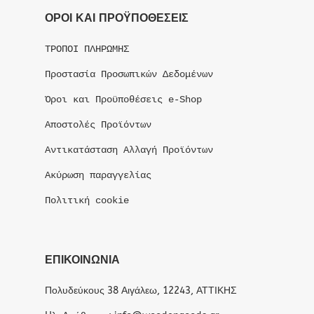
ΟΡΟΙ ΚΑΙ ΠΡΟΫΠΟΘΕΣΕΙΣ
ΤΡΟΠΟΙ ΠΛΗΡΩΜΗΣ
Προστασία Προσωπικών Δεδομένων
Όροι και Προϋποθέσεις e-Shop
Αποστολές Προϊόντων
Αντικατάσταση Αλλαγή Προϊόντων
Ακύρωση παραγγελίας
Πολιτική cookie
ΕΠΙΚΟΙΝΩΝΙΑ
Πολυδεύκους 38 Αιγάλεω, 12243, ΑΤΤΙΚΗΣ